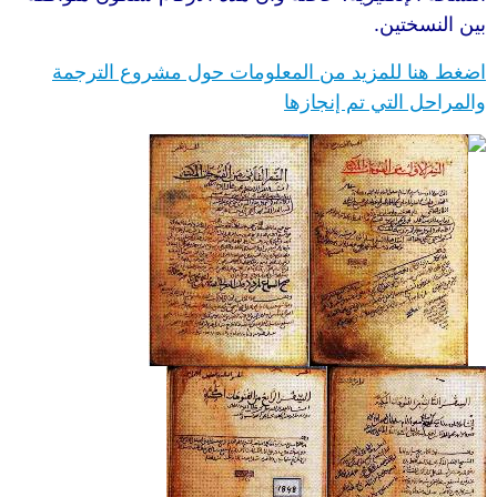
بين النسختين.
اضغط هنا للمزيد من المعلومات حول مشروع الترجمة
والمراحل التي تم إنجازها