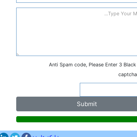
Anti Spam code, Please Enter 3 Blac