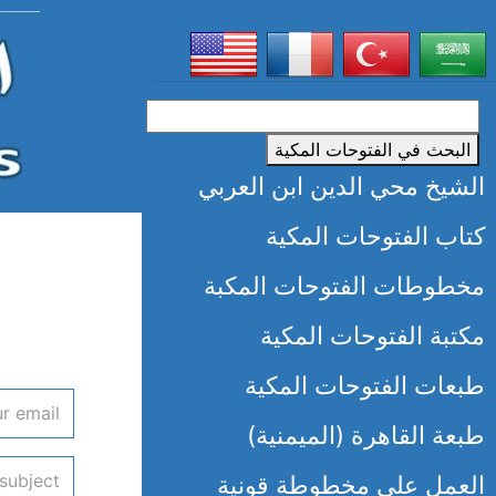
البحث في الفتوحات المكية
الشيخ محي الدين ابن العربي
كتاب الفتوحات المكية
مخطوطات الفتوحات المكبة
مكتبة الفتوحات المكية
طبعات الفتوحات المكية
Email
طبعة القاهرة (الميمنية)
subject
العمل على مخطوطة قونية