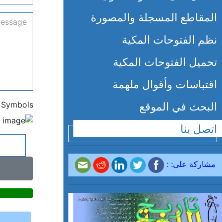
المقاطع المسجلة والمصورة
نظم الفتوحات المكية
تحميل الفتوحات المكية
اقتباسات وأقوال ملهمة
k Symbols
البحث في الموقع
اتصل بنا
مشاركة على: :