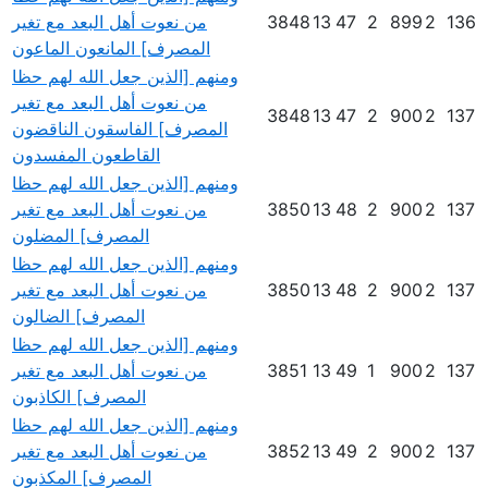
136
2
899
2
47
13
3848
من نعوت أهل البعد مع تغير
المصرف] المانعون الماعون
ومنهم [الذين جعل الله لهم حظا
من نعوت أهل البعد مع تغير
3848
13
47
2
900
2
137
المصرف] الفاسقون الناقضون
القاطعون المفسدون
ومنهم [الذين جعل الله لهم حظا
137
2
900
2
48
13
3850
من نعوت أهل البعد مع تغير
المصرف] المضلون
ومنهم [الذين جعل الله لهم حظا
137
2
900
2
48
13
3850
من نعوت أهل البعد مع تغير
المصرف] الضالون
ومنهم [الذين جعل الله لهم حظا
137
2
900
1
49
13
3851
من نعوت أهل البعد مع تغير
المصرف] الكاذبون
ومنهم [الذين جعل الله لهم حظا
137
2
900
2
49
13
3852
من نعوت أهل البعد مع تغير
المصرف] المكذبون