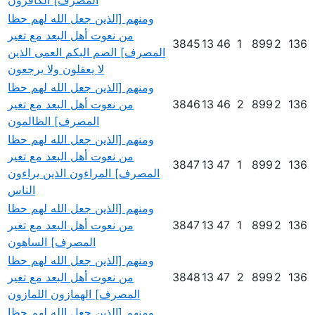
المصرف] الكافرون
ومنهم [الذين جعل الله لهم حظا
من نعوت أهل البعد مع تغير
3845
13
46
1
899
2
136
المصرف] الصم البكم العمى الذين
لا يعقلون ولا يرجعون
ومنهم [الذين جعل الله لهم حظا
136
2
899
2
46
13
3846
من نعوت أهل البعد مع تغير
المصرف] الظالمون
ومنهم [الذين جعل الله لهم حظا
من نعوت أهل البعد مع تغير
3847
13
47
1
899
2
136
المصرف] المراءون الذين يراءون
الناس
ومنهم [الذين جعل الله لهم حظا
136
2
899
1
47
13
3847
من نعوت أهل البعد مع تغير
المصرف] الساهون
ومنهم [الذين جعل الله لهم حظا
136
2
899
2
47
13
3848
من نعوت أهل البعد مع تغير
المصرف] الهمازون اللمازون
ومنهم [الذين جعل الله لهم حظا