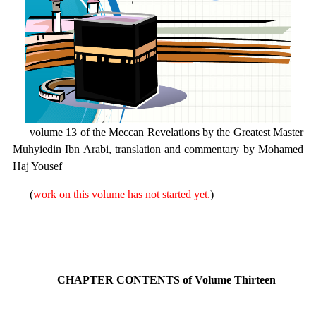
volume 13 of the Meccan Revelations by the Greatest Master
Muhyiedin Ibn Arabi, translation and commentary by Mohamed
Haj Yousef
(
work on this volume has not started yet.
)
CHAPTER CONTENTS of Volume Thirteen