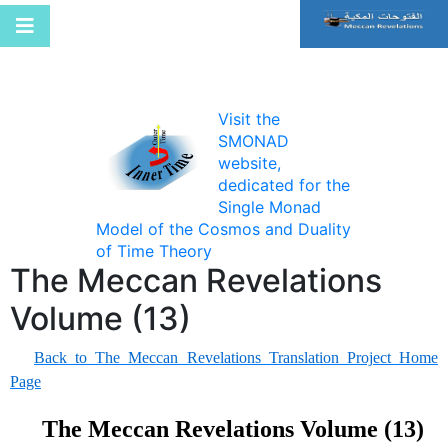
Visit the
SMONAD
website,
dedicated for the
Single Monad
Model of the Cosmos and Duality
of Time Theory
The Meccan Revelations
Volume (13)
Back to The Meccan Revelations Translation Project Home
Page
The Meccan Revelations Volume (13)